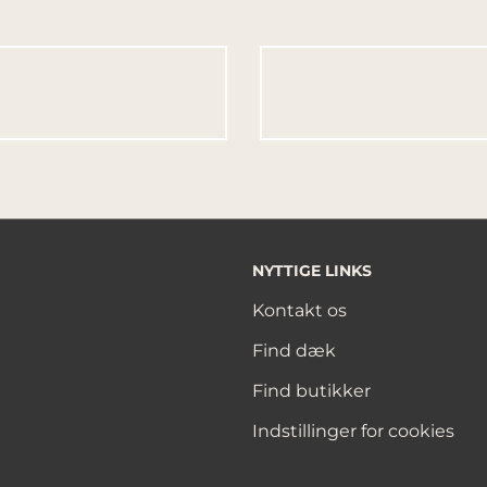
NYTTIGE LINKS
Kontakt os
Find dæk
Find butikker
Indstillinger for cookies