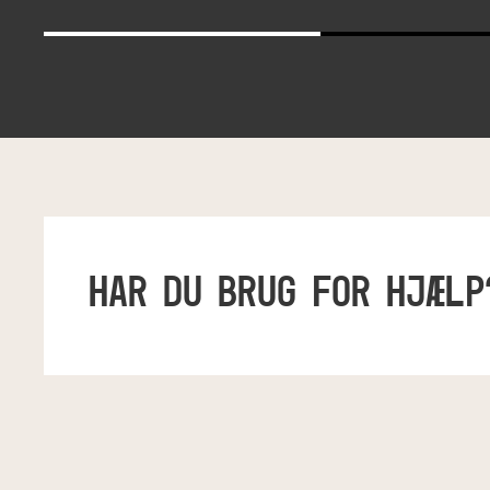
HAR DU BRUG FOR HJÆLP