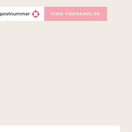
FIND FORHANDLER