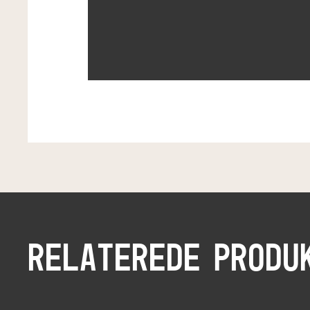
RELATEREDE PRODU