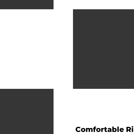
Comfortable R