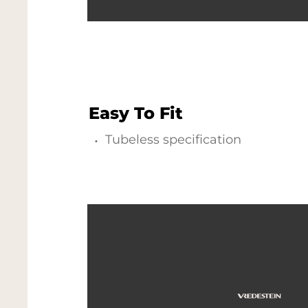
Easy To Fit
Tubeless specification