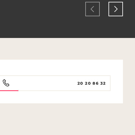
20 20 86 32