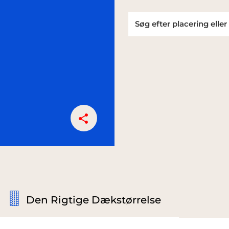
Den Rigtige Dækstørrelse