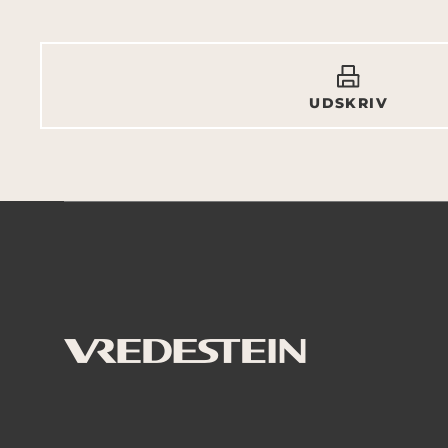
UDSKRIV