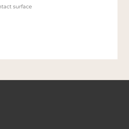
ntact surface