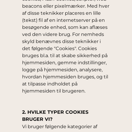
beacons eller pixelmærker. Med hver
af disse teknikker placeres en lille
(tekst) fil af en internetserver på en
besøgende enhed, som kan aflæses
ved den videre brug. For nemheds
skyld benævnes disse teknikker i
det følgende "Cookies". Cookies
bruges bl.a. til at skabe sikkerhed på
hjemmesiden, gemme indstillinger,
logge på hjemmesiden, analysere,
hvordan hjemmesiden bruges, og til
at tilpasse indholdet på
hjemmesiden til brugeren.
2. HVILKE TYPER COOKIES
BRUGER VI?
Vi bruger følgende kategorier af