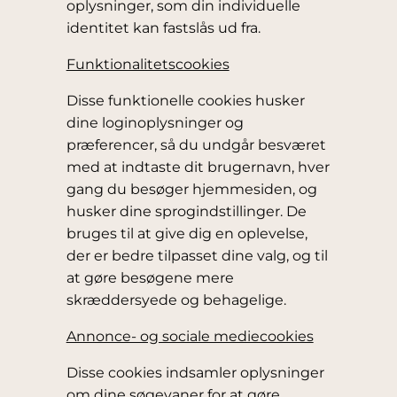
oplysninger, som din individuelle
identitet kan fastslås ud fra.
Funktionalitetscookies
Disse funktionelle cookies husker
dine loginoplysninger og
præferencer, så du undgår besværet
med at indtaste dit brugernavn, hver
gang du besøger hjemmesiden, og
husker dine sprogindstillinger. De
bruges til at give dig en oplevelse,
der er bedre tilpasset dine valg, og til
at gøre besøgene mere
skræddersyede og behagelige.
Annonce- og sociale mediecookies
Disse cookies indsamler oplysninger
om dine søgevaner for at gøre