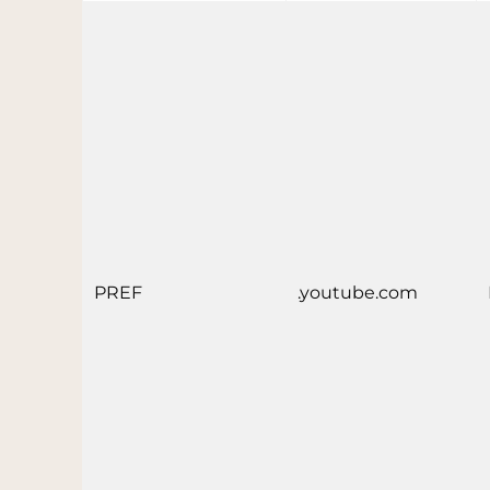
PREF
.youtube.com