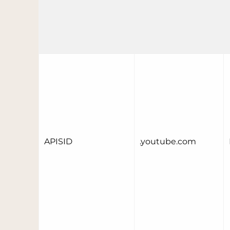
APISID
.youtube.com