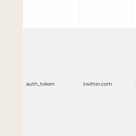
auth_token
.twitter.com