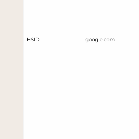
HSID
.google.com