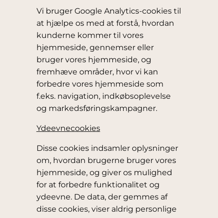
Vi bruger Google Analytics-cookies til
at hjælpe os med at forstå, hvordan
kunderne kommer til vores
hjemmeside, gennemser eller
bruger vores hjemmeside, og
fremhæve områder, hvor vi kan
forbedre vores hjemmeside som
f.eks. navigation, indkøbsoplevelse
og markedsføringskampagner.
Ydeevnecookies
Disse cookies indsamler oplysninger
om, hvordan brugerne bruger vores
hjemmeside, og giver os mulighed
for at forbedre funktionalitet og
ydeevne. De data, der gemmes af
disse cookies, viser aldrig personlige