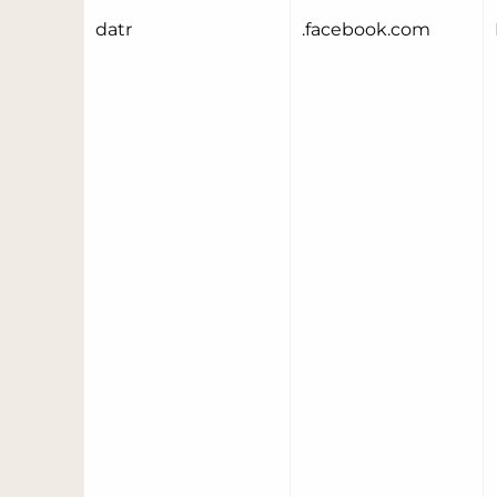
datr
.facebook.com