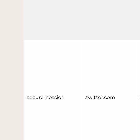
secure_session
.twitter.com