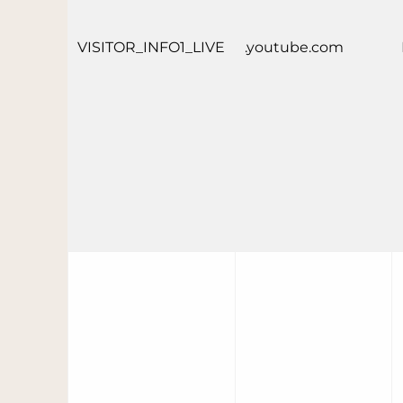
VISITOR_INFO1_LIVE
.youtube.com