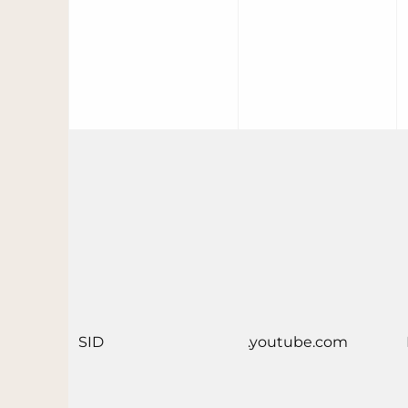
SID
.youtube.com