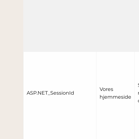
Vores
ASP.NET_SessionId
hjemmeside