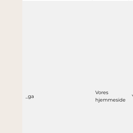
Vores
_ga
hjemmeside