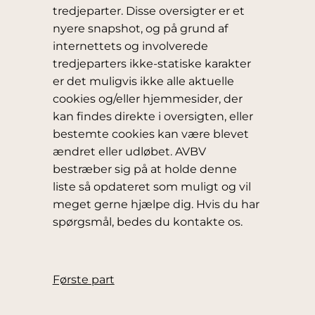
tredjeparter. Disse oversigter er et
nyere snapshot, og på grund af
internettets og involverede
tredjeparters ikke-statiske karakter
er det muligvis ikke alle aktuelle
cookies og/eller hjemmesider, der
kan findes direkte i oversigten, eller
bestemte cookies kan være blevet
ændret eller udløbet. AVBV
bestræber sig på at holde denne
liste så opdateret som muligt og vil
meget gerne hjælpe dig. Hvis du har
spørgsmål, bedes du kontakte os.
Første part