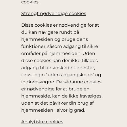
cookies:
Strengt nødvendige cookies
Disse cookies er nødvendige for at
du kan navigere rundt på
hjemmesiden og bruge dens
funktioner, såsom adgang til sikre
områder på hjemmesiden. Uden
disse cookies kan der ikke tillades
adgang til de ønskede tjenester,
f.eks. login "uden adgangskode" og
indkøbsvogne. Da sådanne cookies
er nødvendige for at bruge en
hjemmeside, kan de ikke fravælges,
uden at det påvirker din brug af
hjemmesiden i alvorlig grad.
Analytiske cookies