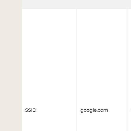
SSID
.google.com