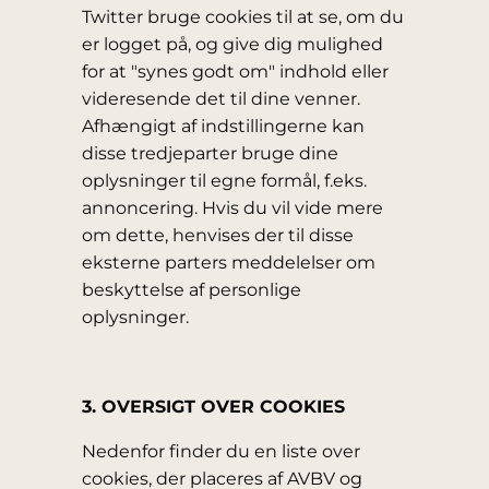
Twitter bruge cookies til at se, om du
er logget på, og give dig mulighed
for at "synes godt om" indhold eller
videresende det til dine venner.
Afhængigt af indstillingerne kan
disse tredjeparter bruge dine
oplysninger til egne formål, f.eks.
annoncering. Hvis du vil vide mere
om dette, henvises der til disse
eksterne parters meddelelser om
beskyttelse af personlige
oplysninger.
3. OVERSIGT OVER COOKIES
Nedenfor finder du en liste over
cookies, der placeres af AVBV og