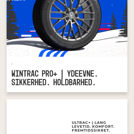
-
WINTRAC PRO+ | YDEEVNE.
SIKKERHED. HOLDBARHED.
ULTRAC+ | LANG
LEVETID. KOMFORT.
FREMTIDSSIKRET.