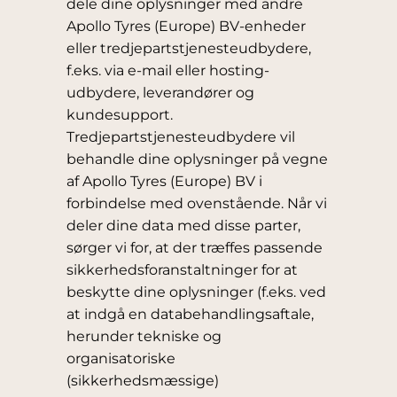
dele dine oplysninger med andre
Apollo Tyres (Europe) BV-enheder
eller tredjepartstjenesteudbydere,
f.eks. via e-mail eller hosting-
udbydere, leverandører og
kundesupport.
Tredjepartstjenesteudbydere vil
behandle dine oplysninger på vegne
af Apollo Tyres (Europe) BV i
forbindelse med ovenstående. Når vi
deler dine data med disse parter,
sørger vi for, at der træffes passende
sikkerhedsforanstaltninger for at
beskytte dine oplysninger (f.eks. ved
at indgå en databehandlingsaftale,
herunder tekniske og
organisatoriske
(sikkerhedsmæssige)