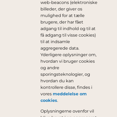
web-beacons (elektroniske
billeder, der giver os
mulighed for at tælle
brugere, der har fået
adgang til indhold og til at
få adgang til visse cookies)
til at indsamle
aggregerede data.
Yderligere oplysninger om,
hvordan vi bruger cookies
og andre
sporingsteknologier, og
hvordan du kan
kontrollere disse, findes i
vores
meddelelse om
cookies
.
Oplysningerne ovenfor vil