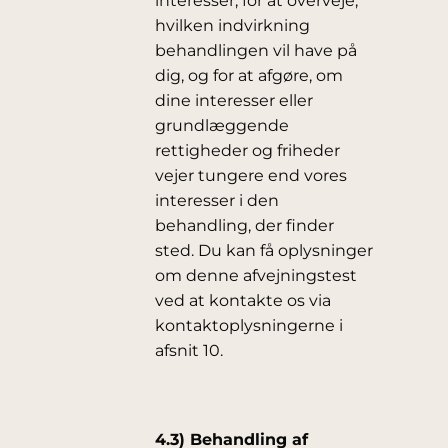
interesser, for at overveje,
hvilken indvirkning
behandlingen vil have på
dig, og for at afgøre, om
dine interesser eller
grundlæggende
rettigheder og friheder
vejer tungere end vores
interesser i den
behandling, der finder
sted. Du kan få oplysninger
om denne afvejningstest
ved at kontakte os via
kontaktoplysningerne i
afsnit 10.
4.3) Behandling af