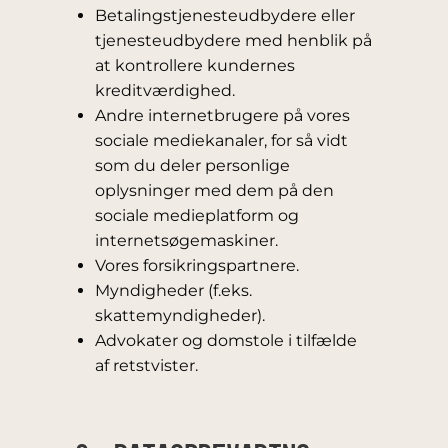
Betalingstjenesteudbydere eller
tjenesteudbydere med henblik på
at kontrollere kundernes
kreditværdighed.
Andre internetbrugere på vores
sociale mediekanaler, for så vidt
som du deler personlige
oplysninger med dem på den
sociale medieplatform og
internetsøgemaskiner.
Vores forsikringspartnere.
Myndigheder (f.eks.
skattemyndigheder).
Advokater og domstole i tilfælde
af retstvister.