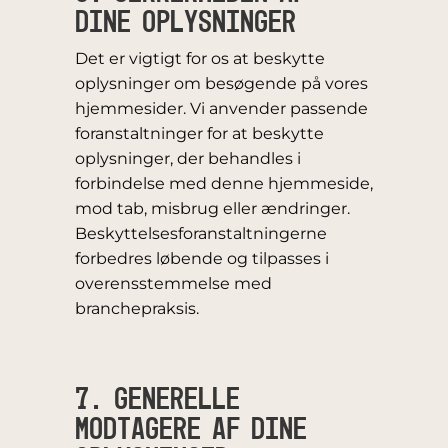
DINE OPLYSNINGER
Det er vigtigt for os at beskytte
oplysninger om besøgende på vores
hjemmesider. Vi anvender passende
foranstaltninger for at beskytte
oplysninger, der behandles i
forbindelse med denne hjemmeside,
mod tab, misbrug eller ændringer.
Beskyttelsesforanstaltningerne
forbedres løbende og tilpasses i
overensstemmelse med
branchepraksis.
7. GENERELLE
MODTAGERE AF DINE