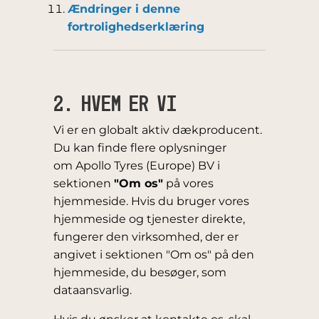
Ændringer i denne
fortrolighedserklæring
2. HVEM ER VI
Vi er en globalt aktiv dækproducent.
Du kan finde flere oplysninger
om Apollo Tyres (Europe) BV i
sektionen
"Om os"
på vores
hjemmeside. Hvis du bruger vores
hjemmeside og tjenester direkte,
fungerer den virksomhed, der er
angivet i sektionen "Om os" på den
hjemmeside, du besøger, som
dataansvarlig.