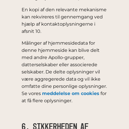
En kopi af den relevante mekanisme
kan rekvireres til gennemgang ved
hjælp af kontaktoplysningerne i
afsnit 10.
Målinger af hjemmesidedata for
denne hjemmeside kan blive delt
med andre Apollo-grupper,
datterselskaber eller associerede
selskaber. De delte oplysninger vil
være aggregerede data og vil ikke
omfatte dine personlige oplysninger.
Se vores
meddelelse om cookies
for
at få flere oplysninger.
6. SIKKERHEDEN AF