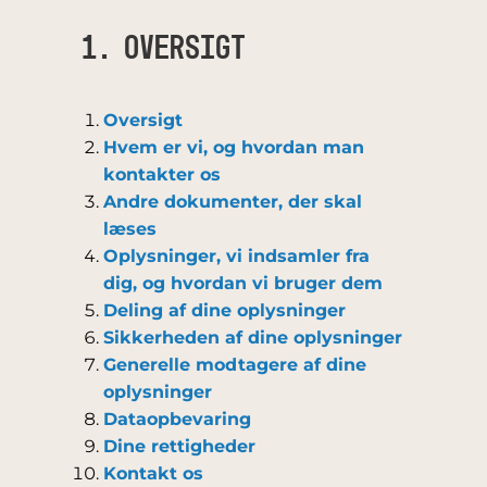
1. OVERSIGT
Oversigt
Hvem er vi, og hvordan man
kontakter os
Andre dokumenter, der skal
læses
Oplysninger, vi indsamler fra
dig, og hvordan vi bruger dem
Deling af dine oplysninger
Sikkerheden af dine oplysninger
Generelle modtagere af dine
oplysninger
Dataopbevaring
Dine rettigheder
Kontakt os