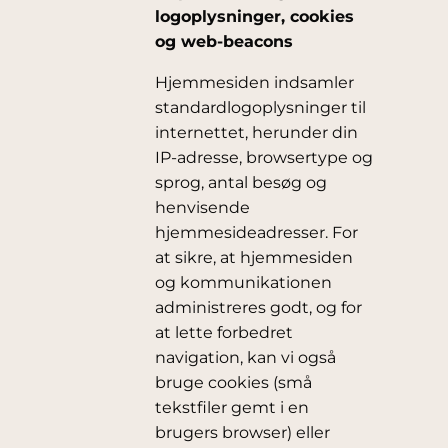
logoplysninger, cookies
og web-beacons
Hjemmesiden indsamler
standardlogoplysninger til
internettet, herunder din
IP-adresse, browsertype og
sprog, antal besøg og
henvisende
hjemmesideadresser. For
at sikre, at hjemmesiden
og kommunikationen
administreres godt, og for
at lette forbedret
navigation, kan vi også
bruge cookies (små
tekstfiler gemt i en
brugers browser) eller