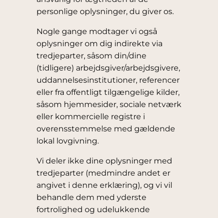
personlige oplysninger, du giver os.
Nogle gange modtager vi også
oplysninger om dig indirekte via
tredjeparter, såsom din/dine
(tidligere) arbejdsgiver/arbejdsgivere,
uddannelsesinstitutioner, referencer
eller fra offentligt tilgængelige kilder,
såsom hjemmesider, sociale netværk
eller kommercielle registre i
overensstemmelse med gældende
lokal lovgivning.
Vi deler ikke dine oplysninger med
tredjeparter (medmindre andet er
angivet i denne erklæring), og vi vil
behandle dem med yderste
fortrolighed og udelukkende