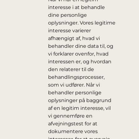
interesse i at behandle
dine personlige
oplysninger. Vores legitime
interesse varierer
afhængigt af, hvad vi
behandler dine data til, og
vi forklarer ovenfor, hvad
interessen er, og hvordan
den relaterer til de
behandlingsprocesser,
som vi udfører. Når vi
behandler personlige
oplysninger på baggrund
af en legitim interesse, vil
vi gennemføre en
afvejningstest for at
dokumentere vores