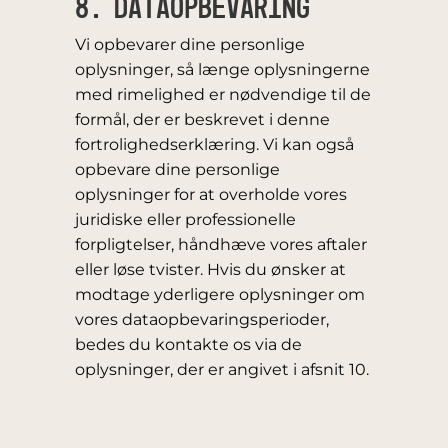
8. DATAOPBEVARING
Vi opbevarer dine personlige
oplysninger, så længe oplysningerne
med rimelighed er nødvendige til de
formål, der er beskrevet i denne
fortrolighedserklæring. Vi kan også
opbevare dine personlige
oplysninger for at overholde vores
juridiske eller professionelle
forpligtelser, håndhæve vores aftaler
eller løse tvister. Hvis du ønsker at
modtage yderligere oplysninger om
vores dataopbevaringsperioder,
bedes du kontakte os via de
oplysninger, der er angivet i afsnit 10.