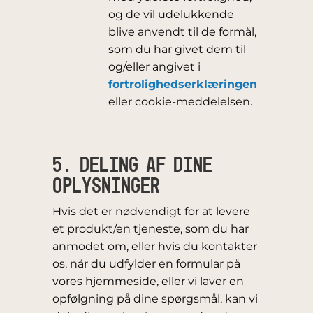
og de vil udelukkende
blive anvendt til de formål,
som du har givet dem til
og/eller angivet i
fortrolighedserklæringen
eller cookie-meddelelsen.
5. DELING AF DINE
OPLYSNINGER
Hvis det er nødvendigt for at levere
et produkt/en tjeneste, som du har
anmodet om, eller hvis du kontakter
os, når du udfylder en formular på
vores hjemmeside, eller vi laver en
opfølgning på dine spørgsmål, kan vi