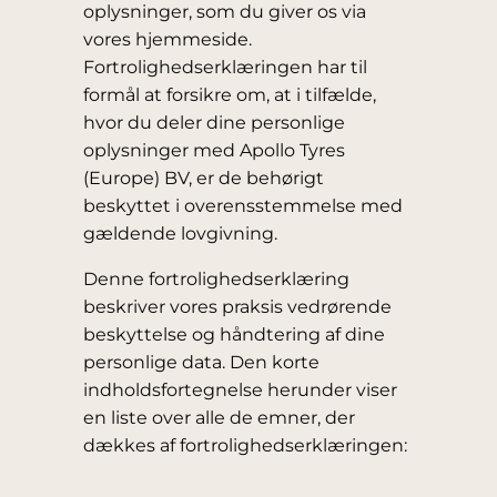
oplysninger, som du giver os via
vores hjemmeside.
Fortrolighedserklæringen har til
formål at forsikre om, at i tilfælde,
hvor du deler dine personlige
oplysninger med Apollo Tyres
(Europe) BV, er de behørigt
beskyttet i overensstemmelse med
gældende lovgivning.
Denne fortrolighedserklæring
beskriver vores praksis vedrørende
beskyttelse og håndtering af dine
personlige data. Den korte
indholdsfortegnelse herunder viser
en liste over alle de emner, der
dækkes af fortrolighedserklæringen: