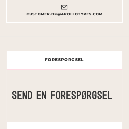
CUSTOMER.DK@APOLLOTYRES.COM
FORESPØRGSEL
SEND EN FORESPØRGSEL