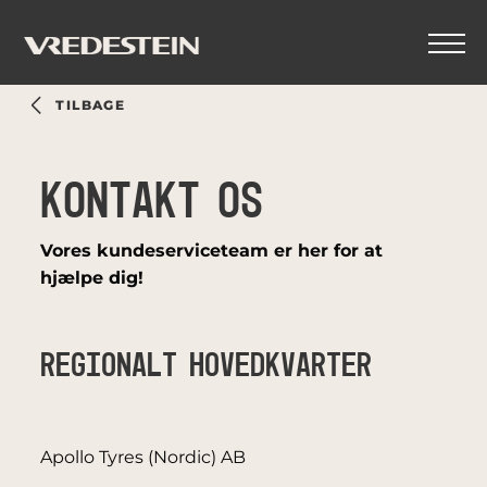
TILBAGE
KONTAKT OS
Vores kundeserviceteam er her for at
hjælpe dig!
REGIONALT HOVEDKVARTER
Apollo Tyres (Nordic) AB