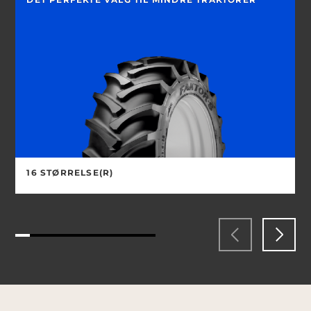
16 STØRRELSE(R)