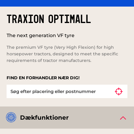
TRAXION OPTIMALL
The next generation VF tyre
The premium VF tyre (Very High Flexion) for high
horsepower tractors, designed to meet the specific
requirements of tractor manufacturers.
FIND EN FORHANDLER NÆR DIG!
Dækfunktioner