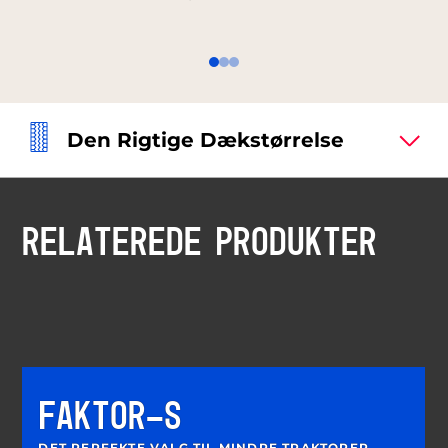
Den Rigtige Dækstørrelse
RELATEREDE PRODUKTER
FAKTOR-S
DET PERFEKTE VALG TIL MINDRE TRAKTORER