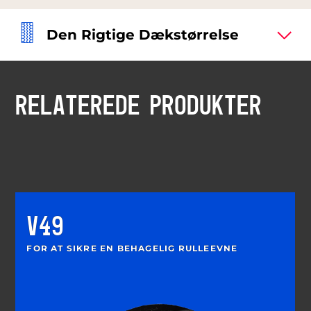
Den Rigtige Dækstørrelse
RELATEREDE PRODUKTER
V49
FOR AT SIKRE EN BEHAGELIG RULLEEVNE