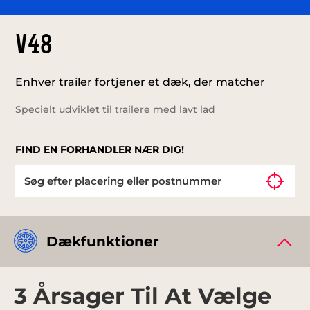
V48
Enhver trailer fortjener et dæk, der matcher
Specielt udviklet til trailere med lavt lad
FIND EN FORHANDLER NÆR DIG!
Dækfunktioner
3 Årsager Til At Vælge