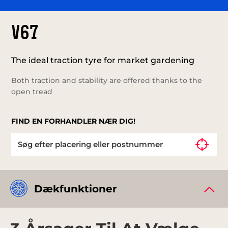
V67
The ideal traction tyre for market gardening
Both traction and stability are offered thanks to the
open tread
FIND EN FORHANDLER NÆR DIG!
Dækfunktioner