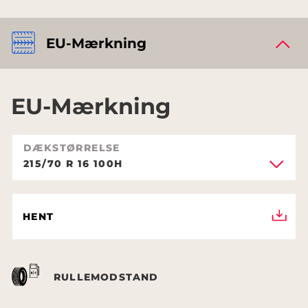
EU-Mærkning
EU-Mærkning
DÆKSTØRRELSE
215/70 R 16 100H
HENT
RULLEMODSTAND