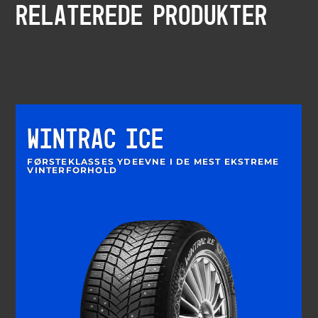
RELATEREDE PRODUKTER
WINTRAC ICE
FØRSTEKLASSES YDEEVNE I DE MEST EKSTREME
VINTERFORHOLD