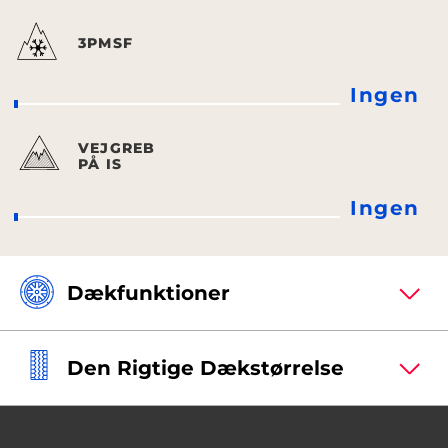
3PMSF
Ingen
VEJGREB
PÅ IS
Ingen
Dækfunktioner
Den Rigtige Dækstørrelse