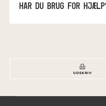
HAR DU BRUG FOR HJÆLP
UDSKRIV