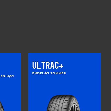
ULTRAC+
ENDELØS SOMMER
 EN HØJ