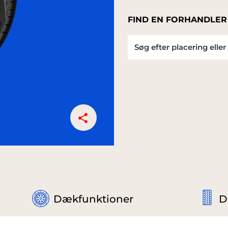
FIND EN FORHANDLER
Dækfunktioner
D