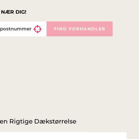
 NÆR DIG!
FIND FORHANDLER
en Rigtige Dækstørrelse