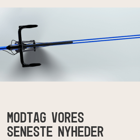
MODTAG VORES
SENESTE NYHEDER