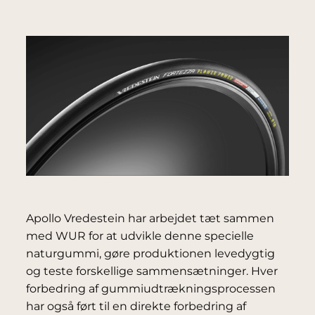
Apollo Vredestein har arbejdet tæt sammen
med WUR for at udvikle denne specielle
naturgummi, gøre produktionen levedygtig
og teste forskellige sammensætninger. Hver
forbedring af gummiudtrækningsprocessen
har også ført til en direkte forbedring af