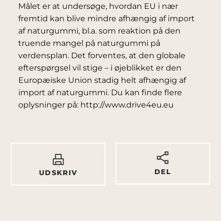
Målet er at undersøge, hvordan EU i nær
fremtid kan blive mindre afhængig af import
af naturgummi, bl.a. som reaktion på den
truende mangel på naturgummi på
verdensplan. Det forventes, at den globale
efterspørgsel vil stige – i øjeblikket er den
Europæiske Union stadig helt afhængig af
import af naturgummi. Du kan finde flere
oplysninger på: http://www.drive4eu.eu
DEL
UDSKRIV