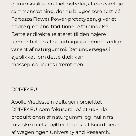
gummikvaliteten. Det betyder, at den særlige
sammensætning, der nu bruges som test på
Fortezza Flower Power-prototypen, giver et
bedre greb end traditionelle forbindelser.
Dette er direkte relateret til den højere
koncentration af naturharpiks i denne særlige
variant af naturgummi. Det undersøges i
øjeblikket, om dette dæk kan
masseproduceres i fremtiden.
DRIVE4EU
Apollo Vredestein deltager i projektet
DRIVE4EU, som fokuserer på at udvikle
produktionen af naturgummi og inulin fra
russiske mælkebøtter. Projektet koordineres
af Wageningen University and Research.