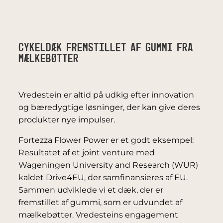
Cykeldæk fremstillet af gummi fra
mælkebøtter
Vredestein er altid på udkig efter innovation
og bæredygtige løsninger, der kan give deres
produkter nye impulser.
Fortezza Flower Power er et godt eksempel:
Resultatet af et joint venture med
Wageningen University and Research (WUR)
kaldet Drive4EU, der samfinansieres af EU.
Sammen udviklede vi et dæk, der er
fremstillet af gummi, som er udvundet af
mælkebøtter. Vredesteins engagement