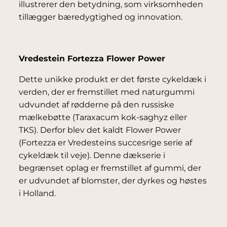
illustrerer den betydning, som virksomheden
tillægger bæredygtighed og innovation.
Vredestein Fortezza Flower Power
Dette unikke produkt er det første cykeldæk i
verden, der er fremstillet med naturgummi
udvundet af rødderne på den russiske
mælkebøtte (Taraxacum kok-saghyz eller
TKS). Derfor blev det kaldt Flower Power
(Fortezza er Vredesteins succesrige serie af
cykeldæk til veje). Denne dækserie i
begrænset oplag er fremstillet af gummi, der
er udvundet af blomster, der dyrkes og høstes
i Holland.