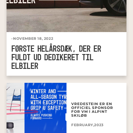
-
NOVEMBER 18, 2022
FØRSTE HELÅRSDÆK, DER ER
FULDT UD DEDIKERET TIL
ELBILER
VREDESTEIN ER EN
OFFICIEL SPONSOR
FOR VM I ALPINT
SKILØB
FEBRUARY,2023