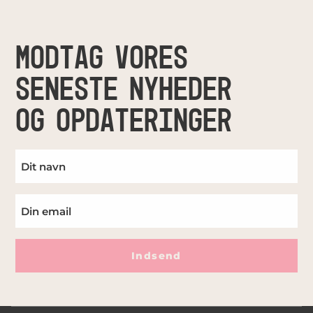
MODTAG VORES
SENESTE NYHEDER
OG OPDATERINGER
Indsend