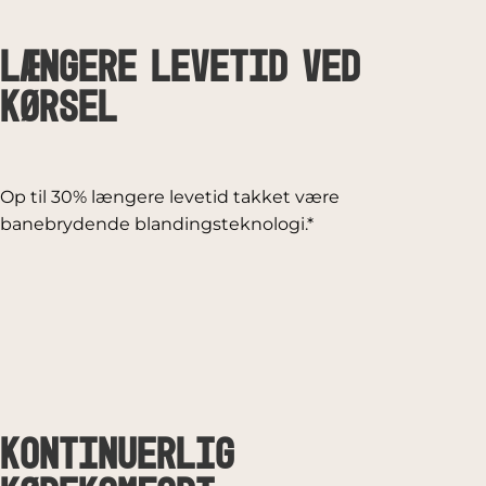
Længere levetid ved
kørsel
Op til 30% længere levetid takket være
banebrydende blandingsteknologi.*
Kontinuerlig