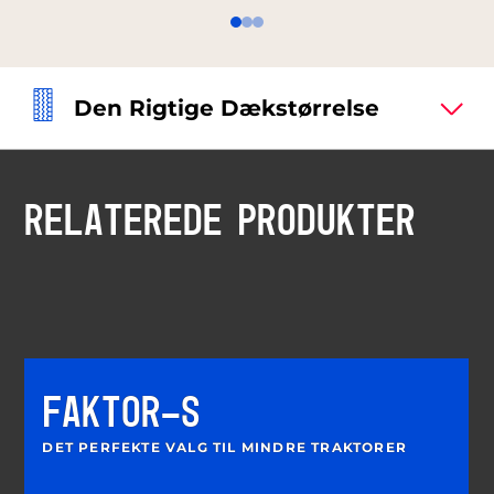
Den Rigtige Dækstørrelse
RELATEREDE PRODUKTER
FAKTOR-S
DET PERFEKTE VALG TIL MINDRE TRAKTORER