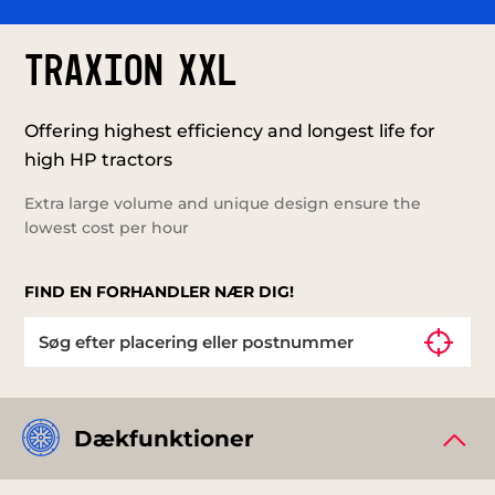
TRAXION XXL
Offering highest efficiency and longest life for
high HP tractors
Extra large volume and unique design ensure the
lowest cost per hour
FIND EN FORHANDLER NÆR DIG!
Dækfunktioner