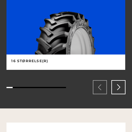
16 STØRRELSE(R)